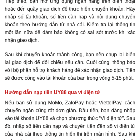
Tiếp theo, bạn mở ứng dụng ngân hàng trên điện thoại
hoặc đến quầy giao dịch để thực hiện chuyển khoản. Hãy
nhập số tài khoản, số tiền cần nạp và nội dung chuyển
khoản theo hướng dẫn từ nhà cái. Kiểm tra lại thông tin
một lần nữa để đảm bảo không có sai sót trước khi xác
nhận giao dịch.
Sau khi chuyển khoản thành công, bạn nên chụp lại biên
lai giao dịch để đối chiếu nếu cần. Cuối cùng, thông báo
với bộ phận hỗ trợ khách hàng để xác nhận giao dịch. Tiền
sẽ được cộng vào tài khoản của bạn trong vòng 5-15 phút.
Hướng dẫn nạp tiền UY88 qua ví điện tử
Nếu bạn sử dụng MoMo, ZaloPay hoặc ViettelPay, cách
chuyển ngân cũng rất đơn giản. Đầu tiên, bạn đăng nhập
vào tài khoản UY88 và chọn phương thức “Ví điện tử”. Sau
đó, nhập số tiền cần nạp và chuyển tiền đến số ví điện tử
của nhà cái theo thông tin hiển thị trên màn hình. Sau khi