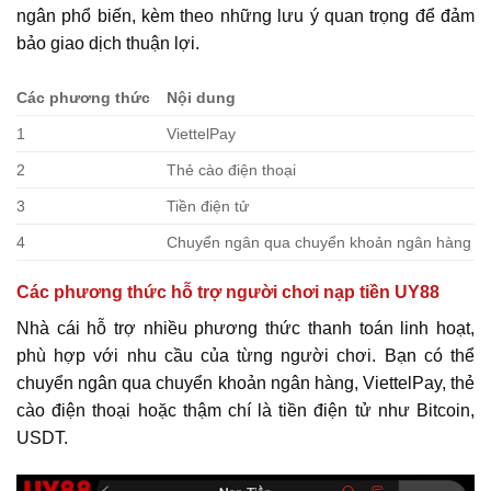
ngân phổ biến, kèm theo những lưu ý quan trọng để đảm
bảo giao dịch thuận lợi.
Các phương thức
Nội dung
1
ViettelPay
2
Thẻ cào điện thoại
3
Tiền điện tử
4
Chuyển ngân qua chuyển khoản ngân hàng
Các phương thức hỗ trợ người chơi nạp tiền UY88
Nhà cái hỗ trợ nhiều phương thức thanh toán linh hoạt,
phù hợp với nhu cầu của từng người chơi. Bạn có thể
chuyển ngân qua chuyển khoản ngân hàng, ViettelPay, thẻ
cào điện thoại hoặc thậm chí là tiền điện tử như Bitcoin,
USDT.