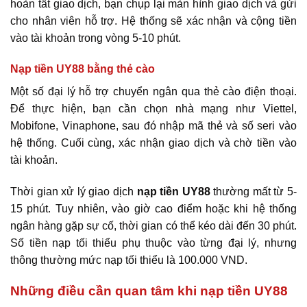
hoàn tất giao dịch, bạn chụp lại màn hình giao dịch và gửi
cho nhân viên hỗ trợ. Hệ thống sẽ xác nhận và cộng tiền
vào tài khoản trong vòng 5-10 phút.
Nạp tiền UY88 bằng thẻ cào
Một số đại lý hỗ trợ chuyển ngân qua thẻ cào điện thoại.
Để thực hiện, bạn cần chọn nhà mạng như Viettel,
Mobifone, Vinaphone, sau đó nhập mã thẻ và số seri vào
hệ thống. Cuối cùng, xác nhận giao dịch và chờ tiền vào
tài khoản.
Thời gian xử lý giao dịch
nạp tiền UY88
thường mất từ 5-
15 phút. Tuy nhiên, vào giờ cao điểm hoặc khi hệ thống
ngân hàng gặp sự cố, thời gian có thể kéo dài đến 30 phút.
Số tiền nạp tối thiểu phụ thuộc vào từng đại lý, nhưng
thông thường mức nạp tối thiểu là 100.000 VND.
Những điều cần quan tâm khi nạp tiền UY88