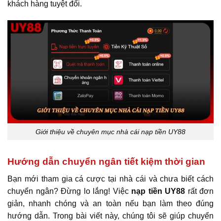
khách hàng tuyệt đối.
Giới thiệu về chuyên mục nhà cái nạp tiền UY88
Hướng dẫn chuyển ngân tiết kiệm thời gian
Bạn mới tham gia cá cược tại nhà cái và chưa biết cách
chuyển ngân? Đừng lo lắng! Việc
nạp tiền UY88
rất đơn
giản, nhanh chóng và an toàn nếu bạn làm theo đúng
hướng dẫn. Trong bài viết này, chúng tôi sẽ giúp chuyển