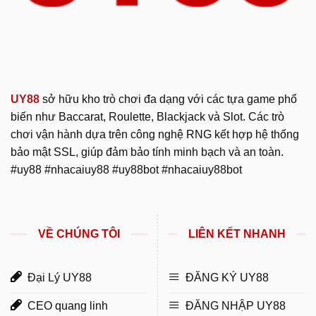
UY88
sở hữu kho trò chơi đa dạng với các tựa game phổ
biến như Baccarat, Roulette, Blackjack và Slot. Các trò
chơi vận hành dựa trên công nghệ RNG kết hợp hệ thống
bảo mật SSL, giúp đảm bảo tính minh bạch và an toàn.
#uy88 #nhacaiuy88 #uy88bot #nhacaiuy88bot
VỀ CHÚNG TÔI
LIÊN KẾT NHANH
Đại Lý UY88
ĐĂNG KÝ UY88
CEO quang linh
ĐĂNG NHẬP UY88