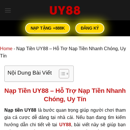
Bỏ
qua
nội
dung
NẠP TẶNG +888K
ĐĂNG KÝ
Home
-
Nạp Tiền UY88 – Hỗ Trợ Nạp Tiền Nhanh Chóng, Uy
Tín
Nội Dung Bài Viết
Nạp Tiền UY88 – Hỗ Trợ Nạp Tiền Nhanh
Chóng, Uy Tín
Nạp tiền UY88
là bước quan trọng giúp người chơi tham
gia cá cược dễ dàng tại nhà cái. Nếu bạn đang tìm kiếm
hướng dẫn chi tiết về tại
UY88
, bài viết này sẽ giúp bạn