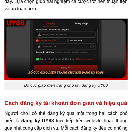
đây. Lựa chọn giúp trải nghiệm cá cược trở nên thuận tiện
và an toàn hơn.
Bố cục giao diện trang chủ khi đăng ký UY88
Cách đăng ký tài khoản đơn giản và hiệu quả
Người chơi có thể đăng ký qua một trong hai cách phổ
biến là
đăng ký UY88
trực tiếp trên website hoặc thông
qua nhà cung cấp dịch vụ. Mỗi cách đăng ký đều có những