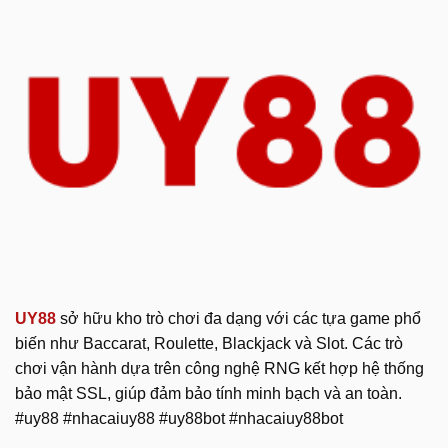
UY88
sở hữu kho trò chơi đa dạng với các tựa game phổ
biến như Baccarat, Roulette, Blackjack và Slot. Các trò
chơi vận hành dựa trên công nghệ RNG kết hợp hệ thống
bảo mật SSL, giúp đảm bảo tính minh bạch và an toàn.
#uy88 #nhacaiuy88 #uy88bot #nhacaiuy88bot