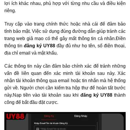
lợi ích khác nhau, phù hợp với từng nhu cầu và điều kiện
riêng.
Truy cập vào trang chính thức hoặc nhà cái để đảm bảo
tính bảo mật. Việc sử dụng đúng đường dẫn giúp tránh các
trang web giả mạo có thể gây mất thông tin cá nhân.Điền
thông tin
đăng ký UY88
đầy đủ như họ tên, số điện thoại,
địa chỉ email và mật khẩu.
Các thông tin này cần đảm bảo chính xác để tránh những
vấn đề liên quan đến xác minh tài khoản sau này. Xác
nhận tài khoản thông qua email hoặc tin nhắn mà hệ thống
gửi về. Người chơi cần kiểm tra hộp thư để hoàn tất bước
này.Nạp tiền vào tài khoản sau khi
đăng ký UY88
thành
công để bắt đầu đặt cược.