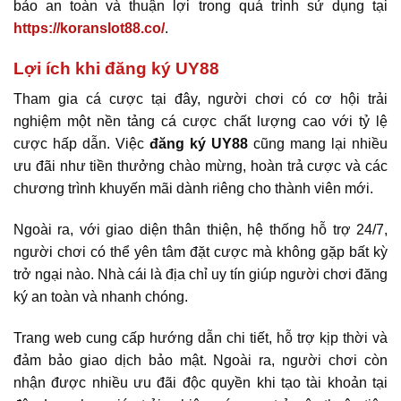
bảo an toàn và thuận lợi trong quá trình sử dụng tại
https://koranslot88.co/
.
Lợi ích khi đăng ký UY88
Tham gia cá cược tại đây, người chơi có cơ hội trải
nghiệm một nền tảng cá cược chất lượng cao với tỷ lệ
cược hấp dẫn. Việc
đăng ký UY88
cũng mang lại nhiều
ưu đãi như tiền thưởng chào mừng, hoàn trả cược và các
chương trình khuyến mãi dành riêng cho thành viên mới.
Ngoài ra, với giao diện thân thiện, hệ thống hỗ trợ 24/7,
người chơi có thể yên tâm đặt cược mà không gặp bất kỳ
trở ngại nào. Nhà cái là địa chỉ uy tín giúp người chơi đăng
ký an toàn và nhanh chóng.
Trang web cung cấp hướng dẫn chi tiết, hỗ trợ kịp thời và
đảm bảo giao dịch bảo mật. Ngoài ra, người chơi còn
nhận được nhiều ưu đãi độc quyền khi tạo tài khoản tại