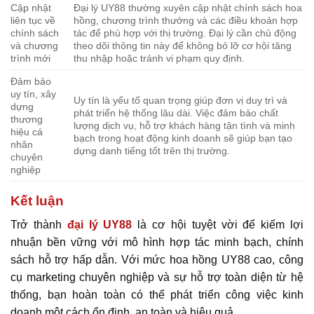
Cập nhật
Đại lý UY88 thường xuyên cập nhật chính sách hoa
liên tục về
hồng, chương trình thưởng và các điều khoản hợp
chính sách
tác để phù hợp với thị trường. Đại lý cần chủ động
và chương
theo dõi thông tin này để không bỏ lỡ cơ hội tăng
trình mới
thu nhập hoặc tránh vi phạm quy định.
Đảm bảo
uy tín, xây
Uy tín là yếu tố quan trọng giúp đơn vị duy trì và
dựng
phát triển hệ thống lâu dài. Việc đảm bảo chất
thương
lượng dịch vụ, hỗ trợ khách hàng tận tình và minh
hiệu cá
bạch trong hoạt động kinh doanh sẽ giúp bạn tạo
nhân
dựng danh tiếng tốt trên thị trường.
chuyên
nghiệp
Kết luận
Trở thành
đại lý UY88
là cơ hội tuyệt vời để kiếm lợi
nhuận bền vững với mô hình hợp tác minh bạch, chính
sách hỗ trợ hấp dẫn. Với mức hoa hồng UY88 cao, công
cụ marketing chuyên nghiệp và sự hỗ trợ toàn diện từ hệ
thống, bạn hoàn toàn có thể phát triển công việc kinh
doanh một cách ổn định, an toàn và hiệu quả.