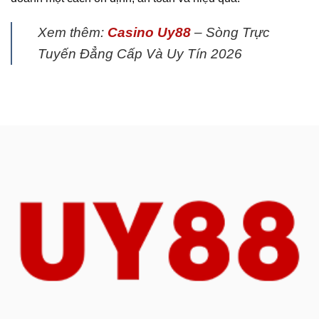
Xem thêm:
Casino Uy88
– Sòng Trực
Tuyến Đẳng Cấp Và Uy Tín 2026