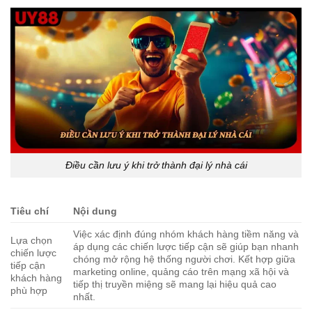
Điều cần lưu ý khi trở thành đại lý nhà cái
Tiêu chí
Nội dung
Việc xác định đúng nhóm khách hàng tiềm năng và
Lựa chọn
áp dụng các chiến lược tiếp cận sẽ giúp bạn nhanh
chiến lược
chóng mở rộng hệ thống người chơi. Kết hợp giữa
tiếp cận
marketing online, quảng cáo trên mạng xã hội và
khách hàng
tiếp thị truyền miệng sẽ mang lại hiệu quả cao
phù hợp
nhất.