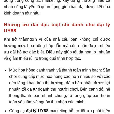
động trong công tác marketing, xây dựng thương hiệu cá
nhân cũng là yếu tố quan trọng giúp bạn đạt được kết quả
kinh doanh tốt nhất.
Những ưu đãi đặc biệt chỉ dành cho đại lý
UY88
Khi trở thànhđơn vị của nhà cái, bạn không chỉ được
hưởng mức hoa hồng hấp dẫn mà còn nhận được nhiều
ưu đãi hỗ trợ đặc biệt. Điều này giúp tối đa hóa lợi nhuận
và giảm thiểu rủi ro trong quá trình hợp tác.
Mức hoa hồng cạnh tranh và thanh toán minh bạch: Sân
chơi cung cấp mức hoa hồng cao hơn nhiều so với các
nền tảng khác trên thị trường, đảm bảo nhận được lợi
nhuận tối đa từ doanh thu người chơi. Bên cạnh đó, hệ
thống thanh toán nhanh chóng, rõ ràng giúp bạn hoàn
toàn yên tâm về nguồn thu nhập của mình.
Công cụ
đại lý UY88
marketing hỗ trợ tối ưu phát triển