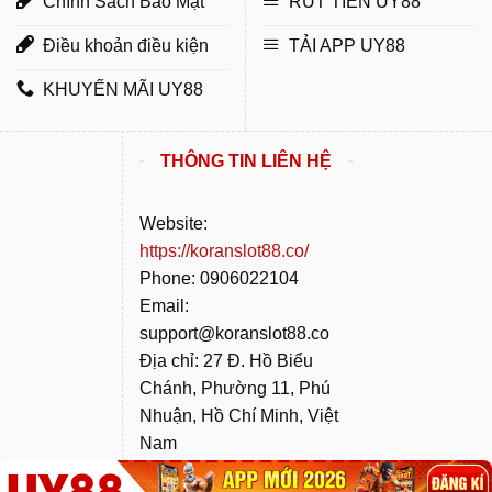
Chính Sách Bảo Mật
RÚT TIỀN UY88
Điều khoản điều kiện
TẢI APP UY88
KHUYẾN MÃI UY88
THÔNG TIN LIÊN HỆ
Website:
https://koranslot88.co/
Phone: 0906022104
Email:
support@koranslot88.co
Địa chỉ: 27 Đ. Hồ Biểu
Chánh, Phường 11, Phú
Nhuận, Hồ Chí Minh, Việt
Nam