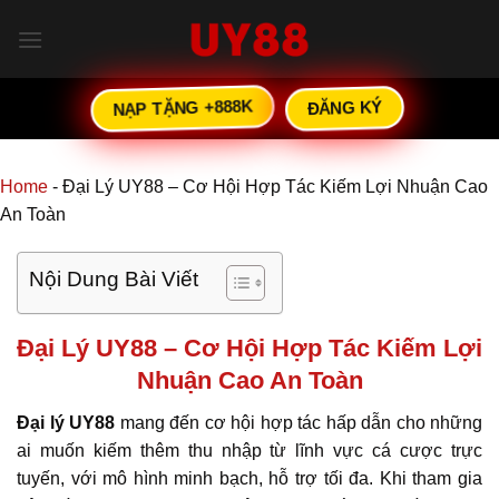
Bỏ
qua
nội
dung
NẠP TẶNG +888K
ĐĂNG KÝ
Home
-
Đại Lý UY88 – Cơ Hội Hợp Tác Kiếm Lợi Nhuận Cao
An Toàn
Nội Dung Bài Viết
Đại Lý UY88 – Cơ Hội Hợp Tác Kiếm Lợi
Nhuận Cao An Toàn
Đại lý UY88
mang đến cơ hội hợp tác hấp dẫn cho những
ai muốn kiếm thêm thu nhập từ lĩnh vực cá cược trực
tuyến, với mô hình minh bạch, hỗ trợ tối đa. Khi tham gia