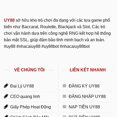
UY88
sở hữu kho trò chơi đa dạng với các tựa game phổ
biến như Baccarat, Roulette, Blackjack và Slot. Các trò
chơi vận hành dựa trên công nghệ RNG kết hợp hệ thống
bảo mật SSL, giúp đảm bảo tính minh bạch và an toàn.
#uy88 #nhacaiuy88 #uy88bot #nhacaiuy88bot
VỀ CHÚNG TÔI
LIÊN KẾT NHANH
Đại Lý UY88
ĐĂNG KÝ UY88
CEO quang linh
ĐĂNG NHẬP UY88
Giấy Phép Hoạt Động
NẠP TIỀN UY88