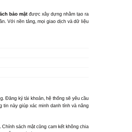
ách bảo mật
được xây dựng nhằm tạo ra
ân. Với nền tảng, mọi giao dịch và dữ liệu
g. Đăng ký tài khoản, hệ thống sẽ yêu cầu
g tin này giúp xác minh danh tính và nâng
ép. Chính sách mật cũng cam kết không chia