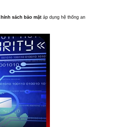
Chính sách bảo mật
áp dụng hệ thống an