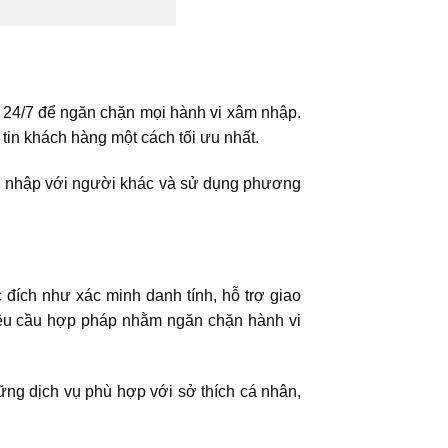
 24/7 để ngăn chặn mọi hành vi xâm nhập.
tin khách hàng một cách tối ưu nhất.
ng nhập với người khác và sử dụng phương
đích như xác minh danh tính, hỗ trợ giao
 yêu cầu hợp pháp nhằm ngăn chặn hành vi
ững dịch vụ phù hợp với sở thích cá nhân,