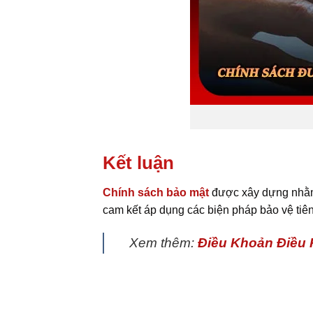
Kết luận
Chính sách bảo mật
được xây dựng nhằm 
cam kết áp dụng các biện pháp bảo vệ tiên
Xem thêm:
Điều Khoản Điều 