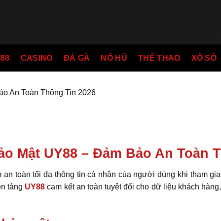
Y88
CASINO
ĐÁ GÀ
NỔ HŨ
THỂ THAO
XỔ SỐ
o An Toàn Thông Tin 2026
ảo Mật UY88 – Đảm Bảo An Toàn T
 an toàn tối đa thông tin cá nhân của người dùng khi tham gi
ền tảng
UY88
cam kết an toàn tuyệt đối cho dữ liệu khách hàn