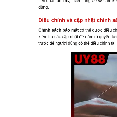
liên quan đến mật, Nền tảng UY88 cam kết
dùng.
Điều chỉnh và cập nhật chính s
Chính sách bảo mật
có thể được điều ch
kiểm tra các cập nhật để nắm rõ quyền lợi
trước để người dùng có thể điều chỉnh tài