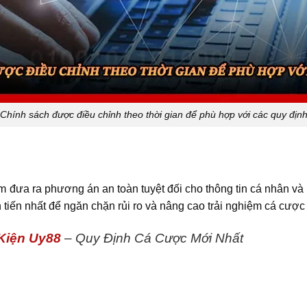
Chính sách được điều chỉnh theo thời gian để phù hợp với các quy địn
đưa ra phương án an toàn tuyệt đối cho thông tin cá nhân và
 tiến nhất để ngăn chặn rủi ro và nâng cao trải nghiệm cá cược 
Kiện Uy88
– Quy Định Cá Cược Mới Nhất